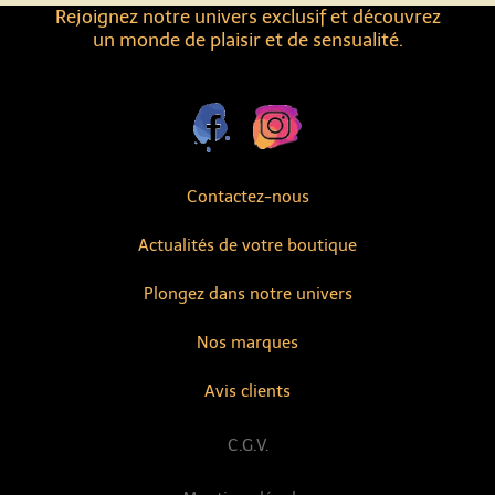
Rejoignez notre univers exclusif et découvrez
un monde de plaisir et de sensualité.
Contactez-nous
Actualités de votre boutique
Plongez dans notre univers
Nos marques
Avis clients
C.G.V.