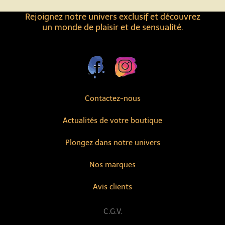
Rejoignez notre univers exclusif et découvrez
un monde de plaisir et de sensualité.
Contactez-nous
Actualités de votre boutique
Plongez dans notre univers
Nos marques
Avis clients
C.G.V.