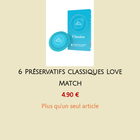
6 Préservatifs classiques Love
Match
4.90 €
Plus qu'un seul article