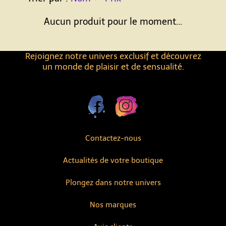
Aucun produit pour le moment...
Rejoignez notre univers exclusif et découvrez
un monde de plaisir et de sensualité.
Contactez-nous
Actualités de votre boutique
Plongez dans notre univers
Nos marques