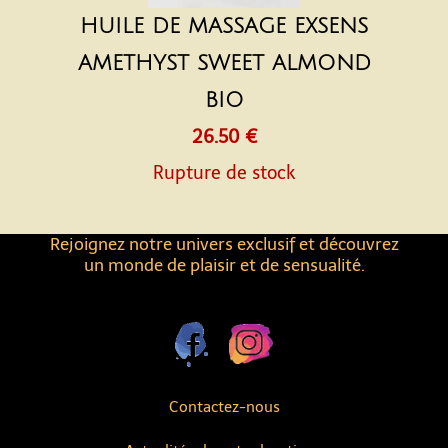
HUILE DE MASSAGE EXSENS
AMETHYST SWEET ALMOND
BIO
26.50 €
Rupture de stock
Rejoignez notre univers exclusif et découvrez
un monde de plaisir et de sensualité.
Contactez-nous