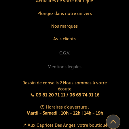
Actualités de votre boutique
Plongez dans notre univers
Nos marques
Avis clients
C.G.V.
Mentions légales
Besoin de conseils ? Nous sommes à votre
écoute
📞 09 81 20 71 11 / 06 65 74 91 16
🕒 Horaires d'ouverture :
Mardi - Samedi : 10h - 12h | 14h - 19h
📍 Aux Caprices Des Anges, votre boutique