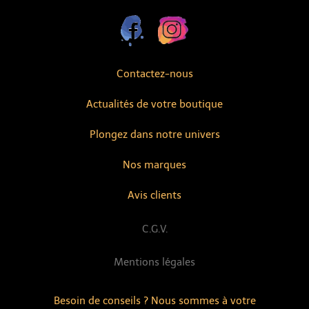
Contactez-nous
Actualités de votre boutique
Plongez dans notre univers
Nos marques
Avis clients
C.G.V.
Mentions légales
Besoin de conseils ? Nous sommes à votre