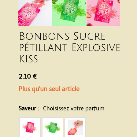
Bonbons Sucre
pétillant Explosive
Kiss
2.10 €
Plus qu'un seul article
Saveur :
Choisissez votre parfum