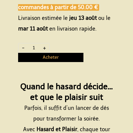
commandes à partir de
50.00 €
Livraison estimée le
jeu 13 août
ou le
mar 11 août
en livraison rapide.
-
+
Acheter
Quand le hasard décide…
et que le plaisir suit
Parfois, il suffit d’un lancer de dés
pour transformer la soirée.
Avec
Hasard et Plaisir
, chaque tour