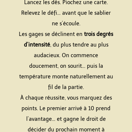
Lancez les dés. Piochez une carte.
Relevez le défi… avant que le sablier
ne s’écoule.
Les gages se déclinent en
trois degrés
d’intensité
, du plus tendre au plus
audacieux. On commence
doucement, on sourit… puis la
température monte naturellement au
fil de la partie.
À chaque réussite, vous marquez des
points. Le premier arrivé à 10 prend
l’avantage… et gagne le droit de
décider du prochain moment à