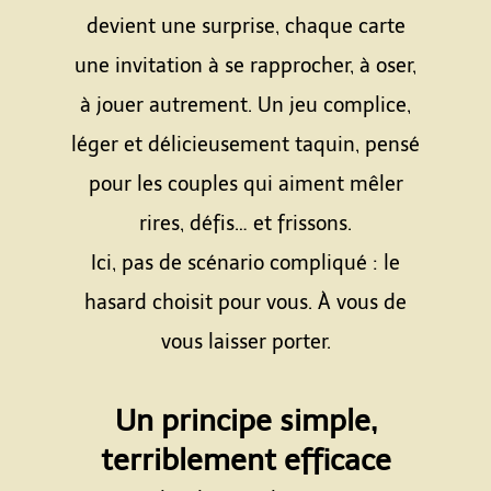
devient une surprise, chaque carte
une invitation à se rapprocher, à oser,
à jouer autrement. Un jeu complice,
léger et délicieusement taquin, pensé
pour les couples qui aiment mêler
rires, défis… et frissons.
Ici, pas de scénario compliqué : le
hasard choisit pour vous. À vous de
vous laisser porter.
Espace
Un principe simple,
terriblement efficace