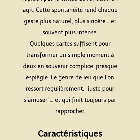
agit. Cette spontanéité rend chaque
geste plus naturel, plus sincère… et
souvent plus intense.
Quelques cartes suffisent pour
transformer un simple moment à
deux en souvenir complice, presque
espiègle. Le genre de jeu que l’on
ressort régulièrement, “juste pour
s’amuser”… et qui finit toujours par
rapprocher.
Espace
Caractéristiques