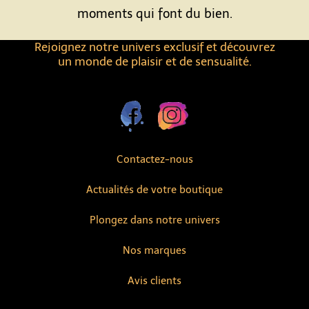
moments qui font du bien.
Rejoignez notre univers exclusif et découvrez
un monde de plaisir et de sensualité.
Contactez-nous
Actualités de votre boutique
Plongez dans notre univers
Nos marques
Avis clients