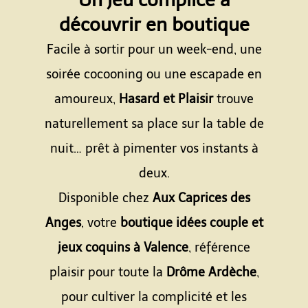
découvrir en boutique
Facile à sortir pour un week-end, une
soirée cocooning ou une escapade en
amoureux,
Hasard et Plaisir
trouve
naturellement sa place sur la table de
nuit… prêt à pimenter vos instants à
deux.
Disponible chez
Aux Caprices des
Anges
, votre
boutique idées couple et
jeux coquins à Valence
, référence
plaisir pour toute la
Drôme Ardèche
,
pour cultiver la complicité et les