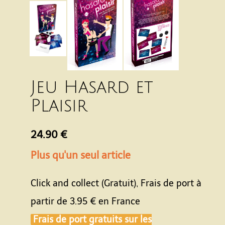
Jeu Hasard et
Plaisir
24.90 €
Plus qu'un seul article
Click and collect (Gratuit), Frais de port à
partir de
3.95 €
en France
Frais de port gratuits sur les