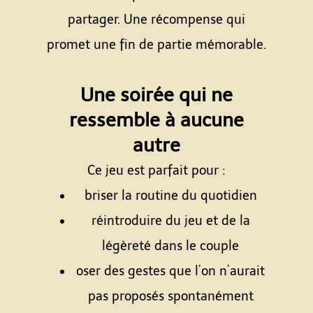
partager. Une récompense qui
promet une fin de partie mémorable.
Espace
Une soirée qui ne
ressemble à aucune
autre
Ce jeu est parfait pour :
briser la routine du quotidien
réintroduire du jeu et de la
légèreté dans le couple
oser des gestes que l’on n’aurait
pas proposés spontanément