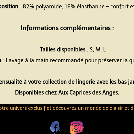
osition
: 82% polyamide, 16% élasthanne – confort et 
Informations complémentaires :
Tailles disponibles
: S, M, L
n
: Lavage à la main recommandé pour préserver la qu
sualité à votre collection de lingerie avec les bas jar
Disponibles chez Aux Caprices des Anges.
tre univers exclusif et découvrez un monde de plaisir et d