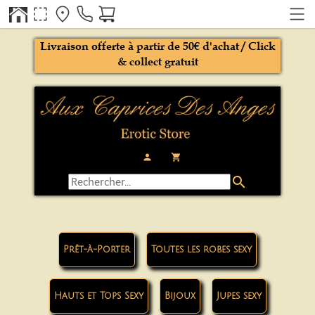
Livraison offerte à partir de 50€ d'achat / Click
& collect gratuit
person
local_grocery_store
search
Prêt-à-Porter
Toutes les robes sexy
Hauts et Tops Sexy
Bijoux
Jupes sexy