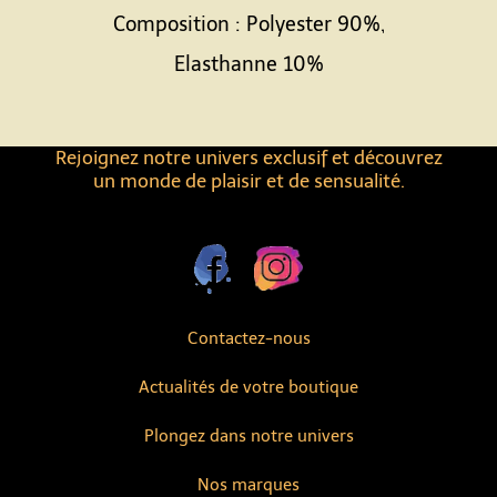
Composition : Polyester 90%,
Elasthanne 10%
Rejoignez notre univers exclusif et découvrez
un monde de plaisir et de sensualité.
Contactez-nous
Actualités de votre boutique
Plongez dans notre univers
Nos marques