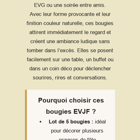
EVG ou une soirée entre amis.
Avec leur forme provocante et leur
finition couleur naturelle, ces bougies
attirent immédiatement le regard et
créent une ambiance ludique sans
tomber dans l’excès. Elles se posent
facilement sur une table, un buffet ou
dans un coin déco pour déclencher
sourires, rires et conversations.
Pourquoi choisir ces
bougies EVJF ?
Lot de 5 bougies :
idéal
pour décorer plusieurs
espaces de fête