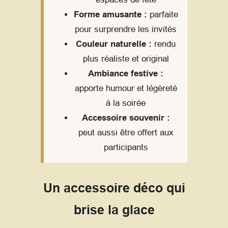
Forme amusante :
parfaite
pour surprendre les invités
Couleur naturelle :
rendu
plus réaliste et original
Ambiance festive :
apporte humour et légèreté
à la soirée
Accessoire souvenir :
peut aussi être offert aux
participants
Un accessoire déco qui
brise la glace