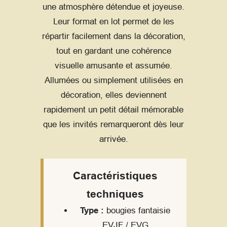
une atmosphère détendue et joyeuse.
Leur format en lot permet de les
répartir facilement dans la décoration,
tout en gardant une cohérence
visuelle amusante et assumée.
Allumées ou simplement utilisées en
décoration, elles deviennent
rapidement un petit détail mémorable
que les invités remarqueront dès leur
arrivée.
Caractéristiques
techniques
Type :
bougies fantaisie
EVJF / EVG