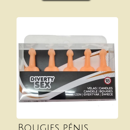
Bougies pénis