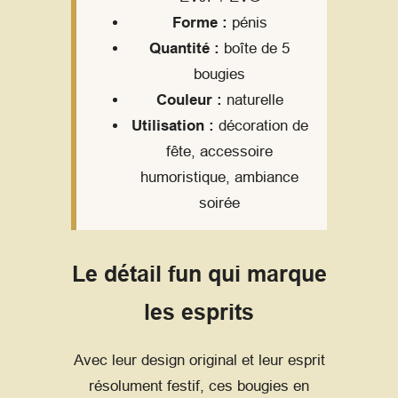
Forme :
pénis
Quantité :
boîte de 5
bougies
Couleur :
naturelle
Utilisation :
décoration de
fête, accessoire
humoristique, ambiance
soirée
Le détail fun qui marque
les esprits
Avec leur design original et leur esprit
résolument festif, ces bougies en