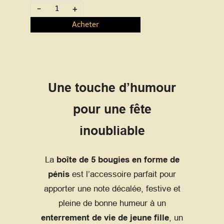
-
+
Acheter
Une touche d’humour
pour une fête
inoubliable
La
boîte de 5 bougies en forme de
pénis
est l’accessoire parfait pour
apporter une note décalée, festive et
pleine de bonne humeur à un
enterrement de vie de jeune fille
, un