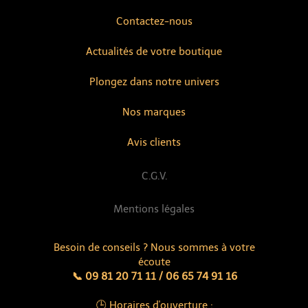
Contactez-nous
Actualités de votre boutique
Plongez dans notre univers
Nos marques
Avis clients
C.G.V.
Mentions légales
Besoin de conseils ? Nous sommes à votre
écoute
📞 09 81 20 71 11 / 06 65 74 91 16
🕒 Horaires d'ouverture :