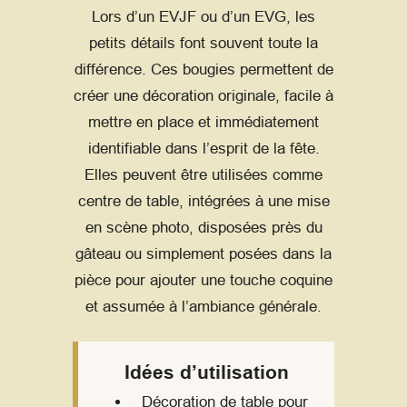
Lors d’un EVJF ou d’un EVG, les
petits détails font souvent toute la
différence. Ces bougies permettent de
créer une décoration originale, facile à
mettre en place et immédiatement
identifiable dans l’esprit de la fête.
Elles peuvent être utilisées comme
centre de table, intégrées à une mise
en scène photo, disposées près du
gâteau ou simplement posées dans la
pièce pour ajouter une touche coquine
et assumée à l’ambiance générale.
Idées d’utilisation
Décoration de table pour