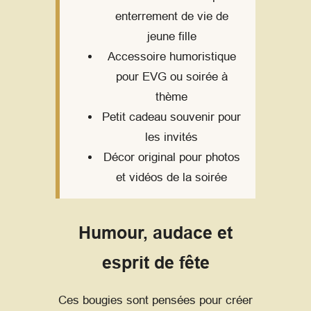
enterrement de vie de
jeune fille
Accessoire humoristique
pour EVG ou soirée à
thème
Petit cadeau souvenir pour
les invités
Décor original pour photos
et vidéos de la soirée
Humour, audace et
esprit de fête
Ces bougies sont pensées pour créer