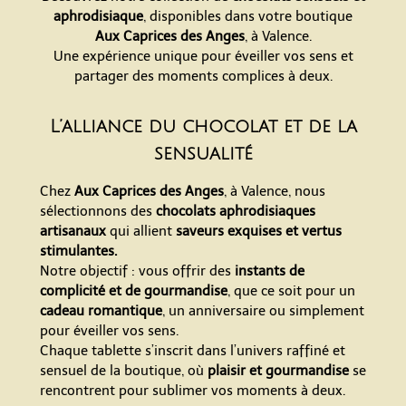
aphrodisiaque
, disponibles dans votre boutique
Aux Caprices des Anges
, à Valence.
Une expérience unique pour éveiller vos sens et
partager des moments complices à deux.
L’alliance du chocolat et de la
sensualité
Chez
Aux Caprices des Anges
, à Valence, nous
sélectionnons des
chocolats aphrodisiaques
artisanaux
qui allient
saveurs exquises et vertus
stimulantes.
Notre objectif : vous offrir des
instants de
complicité et de gourmandise
, que ce soit pour un
cadeau romantique
, un anniversaire ou simplement
pour
éveiller vos sens.
Chaque tablette s’inscrit dans l’univers raffiné et
sensuel de la boutique, où
plaisir et gourmandise
se
rencontrent pour sublimer vos moments à deux.