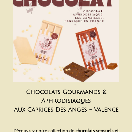
Chocolats Gourmands &
Aphrodisiaques
Aux Caprices Des Anges - Valence
Découvrez notre collection de
chocolats sensuels et