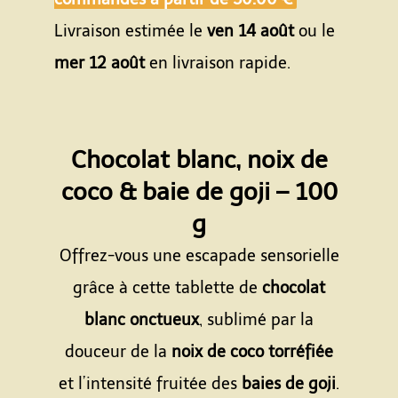
Livraison estimée le
ven 14 août
ou le
mer 12 août
en livraison rapide.
Chocolat blanc, noix de
coco & baie de goji – 100
g
Offrez-vous une escapade sensorielle
grâce à cette tablette de
chocolat
blanc onctueux
, sublimé par la
douceur de la
noix de coco torréfiée
et l’intensité fruitée des
baies de goji
.