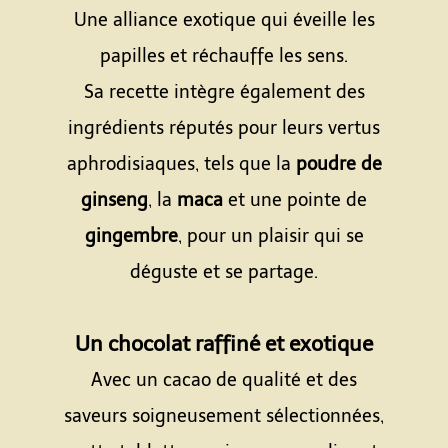
Une alliance exotique qui éveille les
papilles et réchauffe les sens.
Sa recette intègre également des
ingrédients réputés pour leurs vertus
aphrodisiaques, tels que la
poudre de
ginseng
, la
maca
et une pointe de
gingembre
, pour un plaisir qui se
déguste et se partage.
Espace
Un chocolat raffiné et exotique
Avec un cacao de qualité et des
saveurs soigneusement sélectionnées,