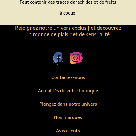
Peut contenir des traces d'arachides et de fruits
à coque.
Rejoignez notre univers exclusif et découvrez
un monde de plaisir et de sensualité.
Contactez-nous
Actualités de votre boutique
Plongez dans notre univers
Nos marques
Avis clients