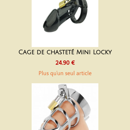
Cage de chasteté Mini Locky
24.90 €
Plus qu'un seul article