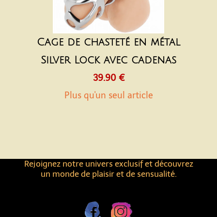
Cage de chasteté en métal
Silver Lock avec cadenas
39.90 €
Plus qu'un seul article
Rejoignez notre univers exclusif et découvrez
un monde de plaisir et de sensualité.