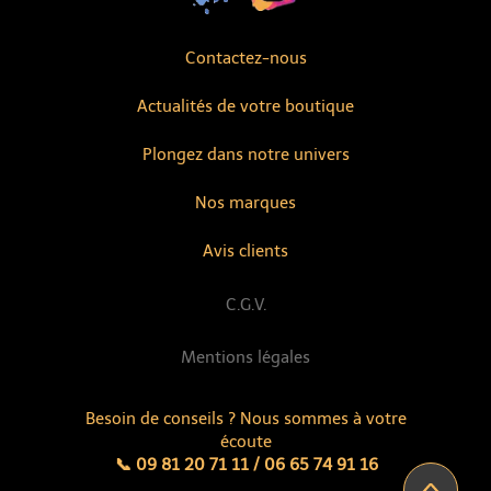
Contactez-nous
Actualités de votre boutique
Plongez dans notre univers
Nos marques
Avis clients
C.G.V.
Mentions légales
Besoin de conseils ? Nous sommes à votre
écoute
📞 09 81 20 71 11 / 06 65 74 91 16